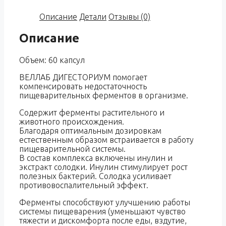
Описание
Детали
Отзывы (0)
Описание
Объем: 60 капсул
ВЕЛЛАБ ДИГЕСТОРИУМ помогает
компенсировать недостаточность
пищеварительных ферментов в организме.
Содержит ферменты растительного и
животного происхождения.
Благодаря оптимальным дозировкам
естественным образом встраивается в работу
пищеварительной системы.
В состав комплекса включены инулин и
экстракт солодки. Инулин стимулирует рост
полезных бактерий. Солодка усиливает
противовоспалительный эффект.
Ферменты способствуют улучшению работы
системы пищеварения (уменьшают чувство
тяжести и дискомфорта после еды, вздутие,