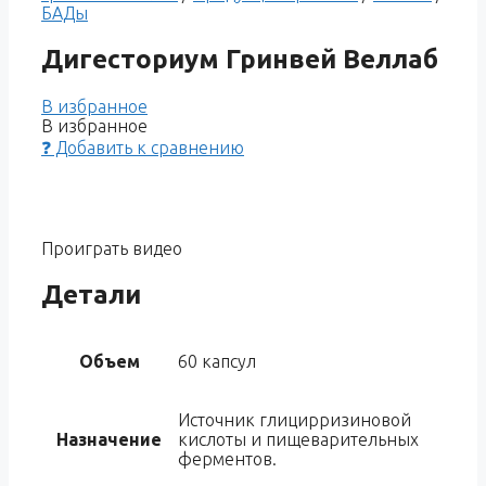
БАДы
Дигесториум Гринвей Веллаб
В избранное
В избранное
❓ Добавить к сравнению
Проиграть видео
Детали
Объем
60 капсул
Источник глицирризиновой
Назначение
кислоты и пищеварительных
ферментов.