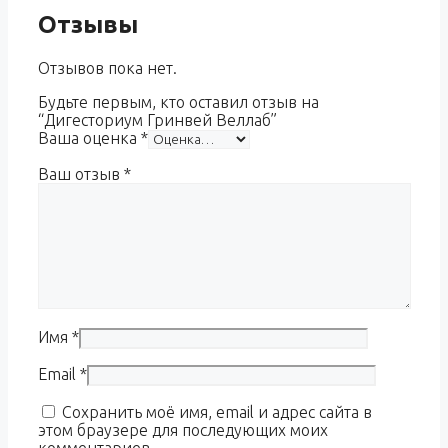
Отзывы
Отзывов пока нет.
Будьте первым, кто оставил отзыв на
“Дигесториум Гринвей Веллаб”
Ваша оценка
*
Ваш отзыв
*
Имя
*
Email
*
Сохранить моё имя, email и адрес сайта в
этом браузере для последующих моих
комментариев.