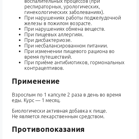
воспалительных процессов (при
респираторных, урологических,
гинекологических заболеваниях).
При нарушениях работы поджелудочной
железы в пожилом возрасте.
При нарушениях обмена веществ.
При пищевых аллергиях.
При дисбактериозе.
При несбалансированном питании.
При изменении пищевого рациона во
время путешествий.
При приёме антибиотиков, гормональных
контрацептивов.
Применение
Взрослым по 1 капсуле 2 раза в день во время
еды. Курс — 1 месяц.
Биологически активная добавка к пище.
Не является лекарственным средством.
Противопоказания