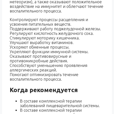
метеоризм), а также оказывают положительное
воздействие на иммунитет и облегчают течение
воспалительного процесса.
Контролируют процессы расщепления и
усвоения питательных веществ.
Поддерживают работу поджелудочной железы.
Регулируют кислотность желудочного сока.
Стимулируют моторику кишечника.
Улучшают выработку витаминов.
Ускоряют обменные процессы.
Укрепляют функции иммунной системы.
Оказывают противовирусные и
противомикробные действия.
Способствуют уменьшению проявления
аллергических реакций.
Помогают оптимизировать течение
воспалительного процесса.
Когда рекомендуется
В составе комплексной терапии
заболеваний пищеварительной системы.
В составе комплексной терапии