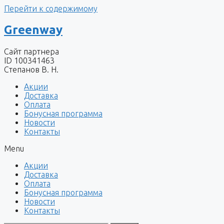
Перейти к содержимому
Greenway
Сайт партнера
ID 100341463
Степанов В. Н.
Акции
Доставка
Оплата
Бонусная программа
Новости
Контакты
Menu
Акции
Доставка
Оплата
Бонусная программа
Новости
Контакты