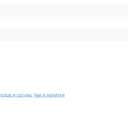
ердце и сосуды
,
Чаи и напитки