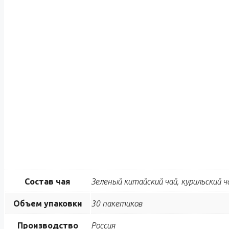
Состав чая
Зеленый китайский чай, курильский ча
Объем упаковки
30 пакетиков
Производство
Россия