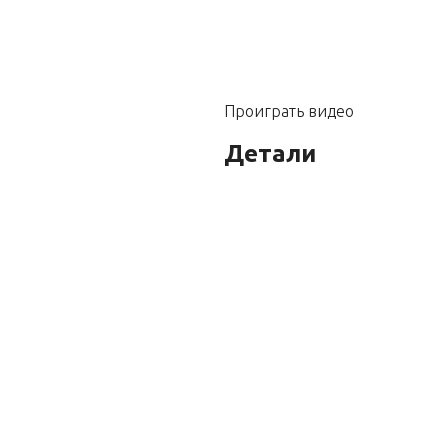
Проиграть видео
Детали