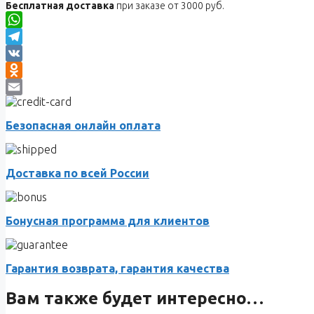
Бесплатная доставка
при заказе от 3000 руб.
WhatsApp
Telegram
VK
Odnoklassniki
Email
Безопасная онлайн оплата
Доставка по всей России
Бонусная программа для клиентов
Гарантия возврата, гарантия качества
Вам также будет интересно…