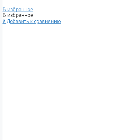
В избранное
В избранное
❓ Добавить к сравнению