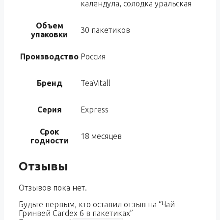
календула, солодка уральская
Объем
30 пакетиков
упаковки
Производство
Россия
Бренд
TeaVitall
Серия
Express
Срок
18 месяцев
годности
Отзывы
Отзывов пока нет.
Будьте первым, кто оставил отзыв на “Чай
Гринвей Cardex 6 в пакетиках”