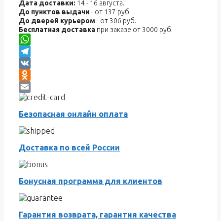
Дата доставки:
14 - 16 августа.
До пунктов выдачи
- от 137 руб.
До дверей курьером
- от 306 руб.
Бесплатная доставка
при заказе от 3000 руб.
WhatsApp
Telegram
VK
Odnoklassniki
Email
Безопасная онлайн оплата
Доставка по всей России
Бонусная программа для клиентов
Гарантия возврата, гарантия качества