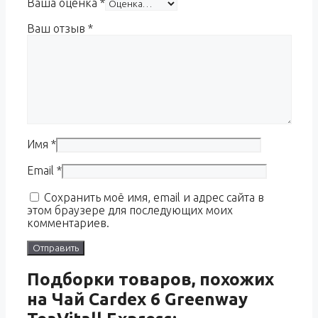
Ваша оценка
*
Ваш отзыв
*
Имя
*
Email
*
Сохранить моё имя, email и адрес сайта в
этом браузере для последующих моих
комментариев.
Подборки товаров, похожих
на Чай Cardex 6 Greenway