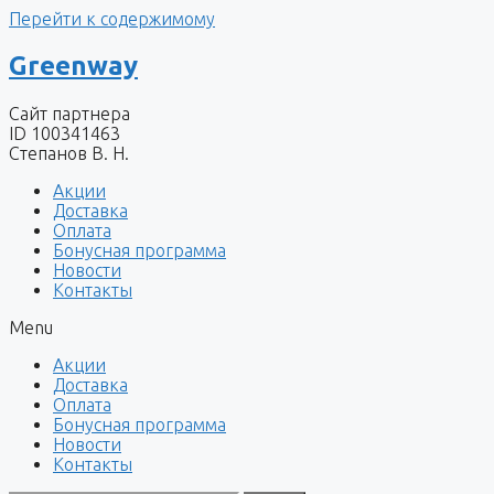
Перейти к содержимому
Greenway
Сайт партнера
ID 100341463
Степанов В. Н.
Акции
Доставка
Оплата
Бонусная программа
Новости
Контакты
Menu
Акции
Доставка
Оплата
Бонусная программа
Новости
Контакты