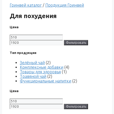
Гринвей каталог
/
Продукция Гринвей
Для похудения
Цена
Фильтровать
Тип продукции
Зелёный чай
(2)
Комплексные добавки
(4)
Товары для здоровья
(1)
Травяной чай
(2)
Функциональные напитки
(2)
Цена
Фильтровать