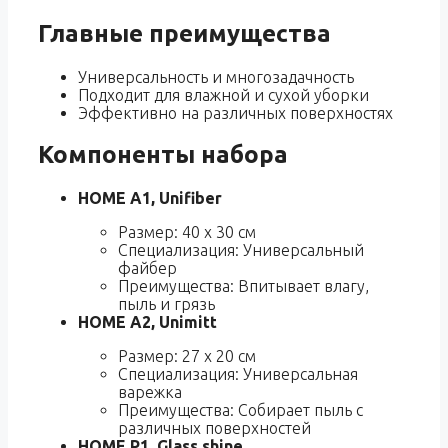
Главные преимущества
Универсальность и многозадачность
Подходит для влажной и сухой уборки
Эффективно на различных поверхностях
Компоненты набора
HOME A1, Unifiber
Размер: 40 x 30 см
Специализация: Универсальный
файбер
Преимущества: Впитывает влагу,
пыль и грязь
HOME A2, Unimitt
Размер: 27 x 20 см
Специализация: Универсальная
варежка
Преимущества: Собирает пыль с
различных поверхностей
HOME P1, Glass shine