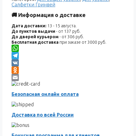
Салфетки Гринвей
🚚 Информация о доставке
Дата доставки:
13 - 15 августа.
До пунктов выдачи
- от 137 руб.
До дверей курьером
- от 306 руб.
Бесплатная доставка
при заказе от 3000 руб.
WhatsApp
Telegram
VK
Odnoklassniki
Email
Безопасная онлайн оплата
Доставка по всей России
Бонусная программа для клиентов