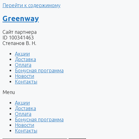
Перейти к содержимому
Greenway
Сайт партнера
ID 100341463
Степанов В. Н.
Акции
Доставка
Оплата
Бонусная программа
Новости
Контакты
Menu
Акции
Доставка
Оплата
Бонусная программа
Новости
Контакты