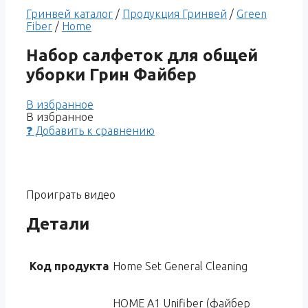
Гринвей каталог
/
Продукция Гринвей
/
Green
Fiber
/
Home
Набор салфеток для общей
уборки Грин Файбер
В избранное
В избранное
❓ Добавить к сравнению
Проиграть видео
Детали
Код продукта
Home Set General Cleaning
HOME A1 Unifiber (файбер