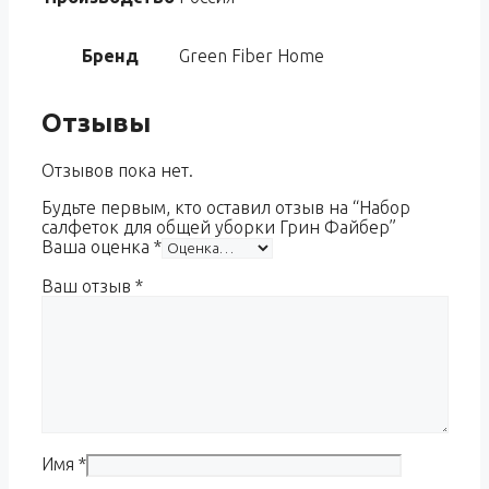
Бренд
Green Fiber Home
Отзывы
Отзывов пока нет.
Будьте первым, кто оставил отзыв на “Набор
салфеток для общей уборки Грин Файбер”
Ваша оценка
*
Ваш отзыв
*
Имя
*