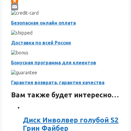
Odnoklassniki
Email
Безопасная онлайн оплата
Доставка по всей России
Бонусная программа для клиентов
Гарантия возврата, гарантия качества
Вам также будет интересно…
Диск Инволвер голубой S2
Грин Файбер