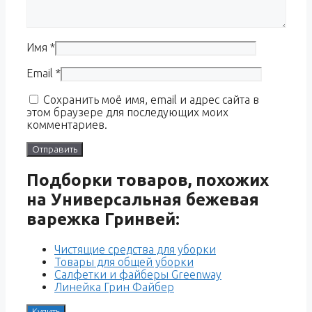
Имя
*
Email
*
Сохранить моё имя, email и адрес сайта в
этом браузере для последующих моих
комментариев.
Подборки товаров, похожих
на Универсальная бежевая
варежка Гринвей:
Чистящие средства для уборки
Товары для общей уборки
Салфетки и файберы Greenway
Линейка Грин Файбер
Купить