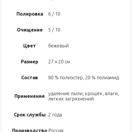
Полировка
6 / 10
Очищение
5 / 10
Цвет
бежевый
Размер
27 x 20 см
Состав
80 % полиэстер, 20 % полиамид
удаление пыли, крошек, влаги,
Применение
легких загрязнений
Срок службы
2 года
Производство
Россия