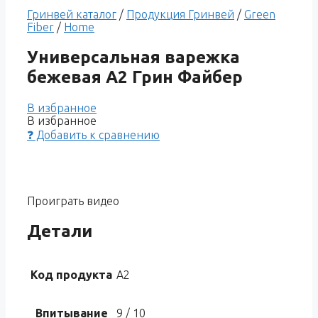
Гринвей каталог
/
Продукция Гринвей
/
Green
Fiber
/
Home
Универсальная варежка
бежевая A2 Грин Файбер
В избранное
В избранное
❓ Добавить к сравнению
Проиграть видео
Детали
Код продукта
A2
Впитывание
9 / 10