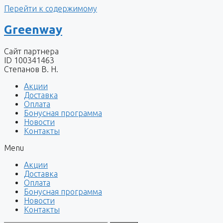
Перейти к содержимому
Greenway
Сайт партнера
ID 100341463
Степанов В. Н.
Акции
Доставка
Оплата
Бонусная программа
Новости
Контакты
Menu
Акции
Доставка
Оплата
Бонусная программа
Новости
Контакты