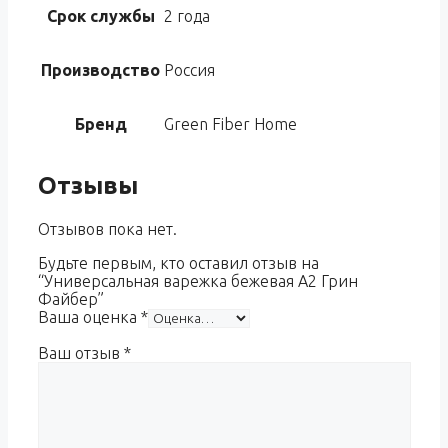
Срок службы
2 года
Производство
Россия
Бренд
Green Fiber Home
Отзывы
Отзывов пока нет.
Будьте первым, кто оставил отзыв на
“Универсальная варежка бежевая A2 Грин
Файбер”
Ваша оценка
*
Ваш отзыв
*