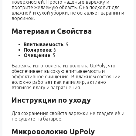
поверхностей. Просто наденьте варежку и
протрите желаемую область. Она подходит для
влажной и сухой уборки, не оставляет царапин и
ворсинок.
Материал и Свойства
Впитываемость
: 9
Полировка
: 6
Очищение
: 5
Варежка изготовлена из волокна UpPoly, что
обеспечивает высокую впитываемость и
эффективное очищение. В влажном состоянии
волокно работает как капилляр, активно
втягивая влагу и загрязнения.
Инструкции по уходу
Для сохранения свойств варежки не гладьте её и
не сушите на батарее.
Микроволокно UpPoly