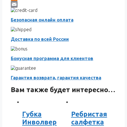
Odnoklassniki
Email
Безопасная онлайн оплата
Доставка по всей России
Бонусная программа для клиентов
Гарантия возврата, гарантия качества
Вам также будет интересно…
Губка
Ребристая
Инволвер
салфетка