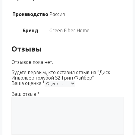
Производство
Россия
Бренд
Green Fiber Home
Отзывы
Отзывов пока нет.
Будьте первым, кто оставил отзыв на “Диск
Инволвер голубой S2 Грин Файбер”
Ваша оценка
*
Ваш отзыв
*