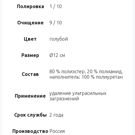
Полировка
1 / 10
Очищение
9 / 10
Цвет
голубой
Размер
Ø12 см
80 % полиэстер, 20 % полиамид,
Состав
наполнитель: 100 % полиуретан
удаление ультрасильных
Применение
загрязнений
Срок службы
2 года
Производство
Россия