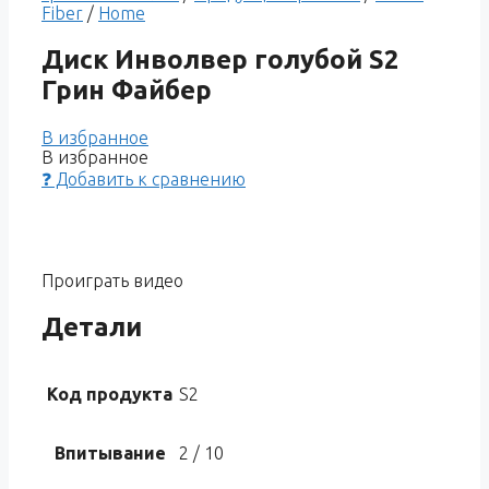
Fiber
/
Home
Диск Инволвер голубой S2
Грин Файбер
В избранное
В избранное
❓ Добавить к сравнению
Проиграть видео
Детали
Код продукта
S2
Впитывание
2 / 10