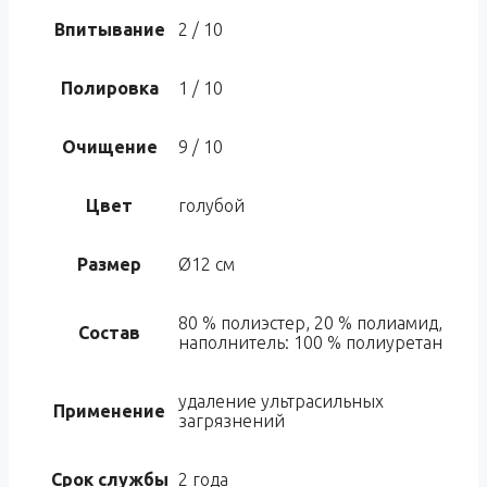
Впитывание
2 / 10
Полировка
1 / 10
Очищение
9 / 10
Цвет
голубой
Размер
Ø12 см
80 % полиэстер, 20 % полиамид,
Состав
наполнитель: 100 % полиуретан
удаление ультрасильных
Применение
загрязнений
Срок службы
2 года