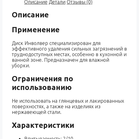
Описание
Детали
Отзывы (0)
Описание
Применение
Диск Инволвер специализирован для
эффективного удаления сильных загрязнений в
труднодоступных местах, особенно в кухонной и
ванной зоне. Предназначен для влажной
уборки.
Ограничения по
использованию
Не использовать на глянцевых и лакированных
поверхностях, а также на изделиях из
нержавеющей стали.
Характеристики
Впитываемость: 2/10