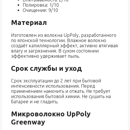
Полировка: 1/10
Очищение: 9/10
Материал
Изготовлен из волокна UpPoly, разработанного
по японской технологии. Влажное волокно
создаёт капиллярный эффект, активно втягивая
влагу и загрязнения. В сухом состоянии
эффективно удерживает пыль.
Срок службы и уход
Срок эксплуатации до 2 лет при бытовой
интенсивности использования. Перед
применением намочить и отжать. Не требует
использования бытовой химии. Не сушить на
батарее и не гладить.
Микроволокно UpPoly
Greenway