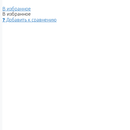
В избранное
В избранное
❓ Добавить к сравнению