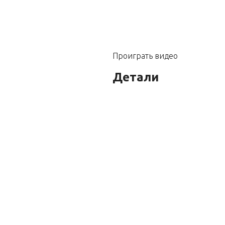
Проиграть видео
Детали