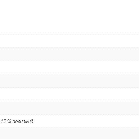
 15 % полиамид