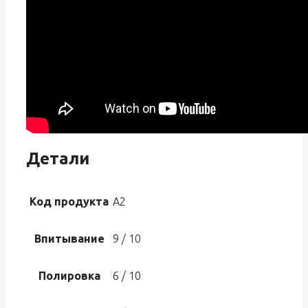
Детали
Код продукта
A2
Впитывание
9 / 10
Полировка
6 / 10