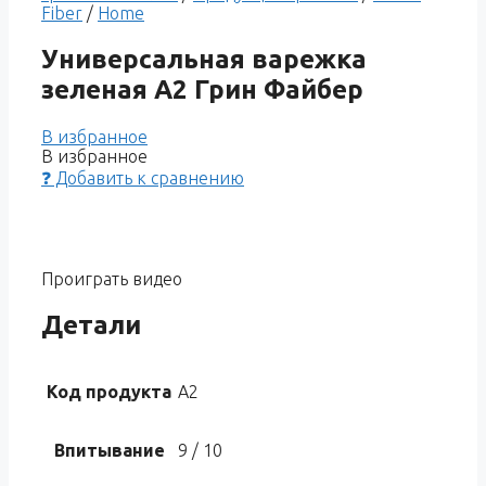
Fiber
/
Home
Универсальная варежка
зеленая A2 Грин Файбер
В избранное
В избранное
❓ Добавить к сравнению
Проиграть видео
Детали
Код продукта
A2
Впитывание
9 / 10