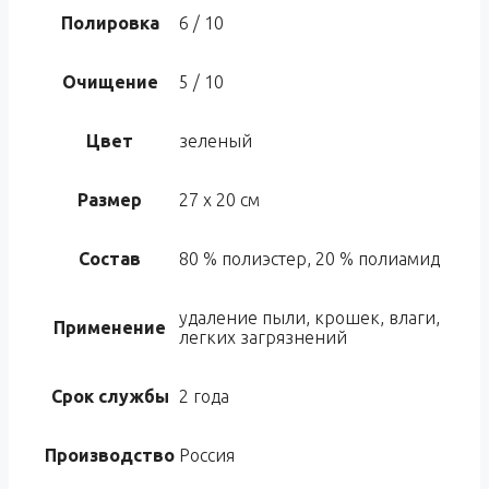
Полировка
6 / 10
Очищение
5 / 10
Цвет
зеленый
Размер
27 x 20 см
Состав
80 % полиэстер, 20 % полиамид
удаление пыли, крошек, влаги,
Применение
легких загрязнений
Срок службы
2 года
Производство
Россия