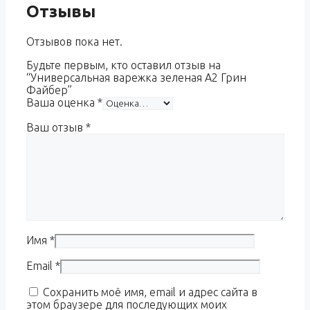
Отзывы
Отзывов пока нет.
Будьте первым, кто оставил отзыв на
“Универсальная варежка зеленая A2 Грин
Файбер”
Ваша оценка
*
Ваш отзыв
*
Имя
*
Email
*
Сохранить моё имя, email и адрес сайта в
этом браузере для последующих моих