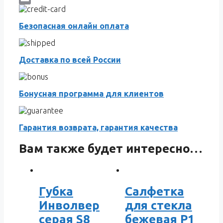
Email
Безопасная онлайн оплата
Доставка по всей России
Бонусная программа для клиентов
Гарантия возврата, гарантия качества
Вам также будет интересно…
Губка
Салфетка
Инволвер
для стекла
серая S8
бежевая P1