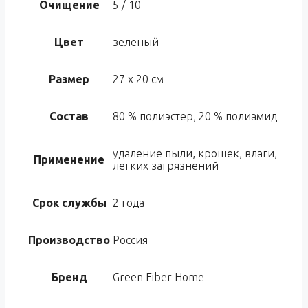
Очищение
5 / 10
Цвет
зеленый
Размер
27 x 20 см
Состав
80 % полиэстер, 20 % полиамид
удаление пыли, крошек, влаги,
Применение
легких загрязнений
Срок службы
2 года
Производство
Россия
Бренд
Green Fiber Home