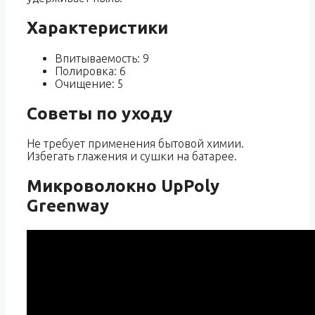
Характеристики
Впитываемость: 9
Полировка: 6
Очищение: 5
Советы по уходу
Не требует применения бытовой химии.
Избегать глажения и сушки на батарее.
Микроволокно UpPoly
Greenway