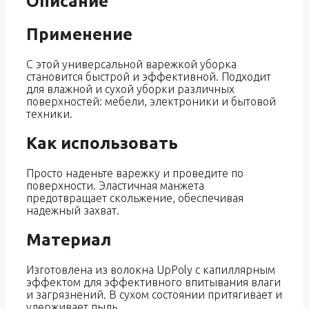
Описание
Применение
С этой универсальной варежкой уборка
становится быстрой и эффективной. Подходит
для влажной и сухой уборки различных
поверхностей: мебели, электроники и бытовой
техники.
Как использовать
Просто наденьте варежку и проведите по
поверхности. Эластичная манжета
предотвращает скольжение, обеспечивая
надежный захват.
Материал
Изготовлена из волокна UpPoly с капиллярным
эффектом для эффективного впитывания влаги
и загрязнений. В сухом состоянии притягивает и
удерживает пыль.