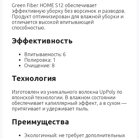
Green Fiber HOME S12 обеспечивает
эффективную уборку без ворсинок и разводов.
Продукт оптимизирован для влажной уборки и
отличается высокой впитывающей
способностью.
Эффективность
Впитываемость: 6
Полировка: 1
Очищение: 8
Технология
Изготовлен из уникального волокна UpPoly по
японской технологии. В влажном состоянии
обеспечивает капиллярный эффект, а в сухом —
притягивает и удерживает пыль.
Преимущества
Экологичный: не требует дополнительных