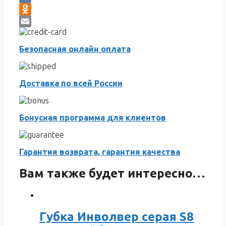
VK
Odnoklassniki
Email
Безопасная онлайн оплата
Доставка по всей России
Бонусная программа для клиентов
Гарантия возврата, гарантия качества
Вам также будет интересно…
Губка Инволвер серая S8