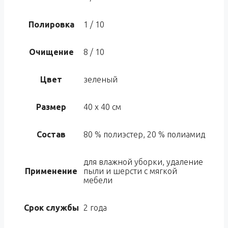
Полировка
1 / 10
Очищение
8 / 10
Цвет
зеленый
Размер
40 х 40 см
Состав
80 % полиэстер, 20 % полиамид
для влажной уборки, удаление
Применение
пыли и шерсти с мягкой
мебели
Срок службы
2 года