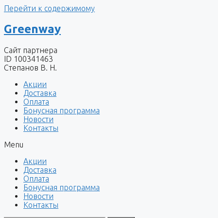
Перейти к содержимому
Greenway
Сайт партнера
ID 100341463
Степанов В. Н.
Акции
Доставка
Оплата
Бонусная программа
Новости
Контакты
Menu
Акции
Доставка
Оплата
Бонусная программа
Новости
Контакты