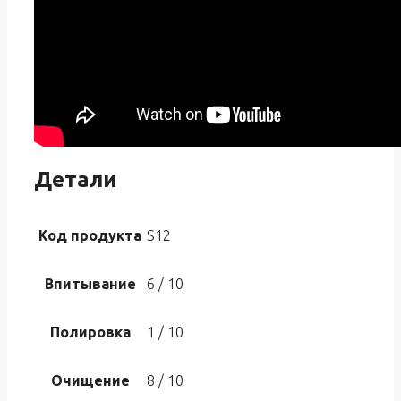
Детали
Код продукта
S12
Впитывание
6 / 10
Полировка
1 / 10
Очищение
8 / 10