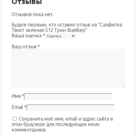
Отзывы
Отзывов пока нет.
Будьте первым, кто оставил отзыв на “Салфетка
Твист зеленая S12 Грин Файбер”
Ваша оценка
*
Ваш отзыв
*
Имя
*
Email
*
Сохранить моё имя, email и адрес сайта в
этом браузере для последующих моих
комментариев.