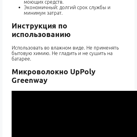
моющих средств.
Экономичный: долгий срок службы и
минимум затрат.
Инструкция по
использованию
Использовать во влажном виде. Не применять
бытовую химию. Не гладить и не сушить на
батарее.
Микроволокно UpPoly
Greenway