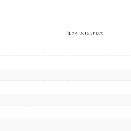
Проиграть видео