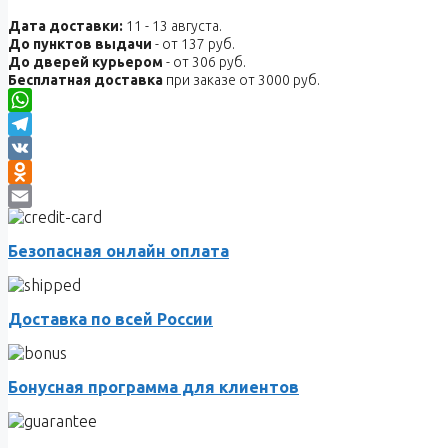
Дата доставки:
11 - 13 августа.
До пунктов выдачи
- от 137 руб.
До дверей курьером
- от 306 руб.
Бесплатная доставка
при заказе от 3000 руб.
WhatsApp
Telegram
VK
Odnoklassniki
Email
Безопасная онлайн оплата
Доставка по всей России
Бонусная программа для клиентов