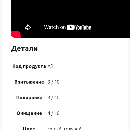
Детали
Код продукта
A5
Впитывание
9 / 10
Полировка
3 / 10
Очищение
4 / 10
Цвет
серый, голубой