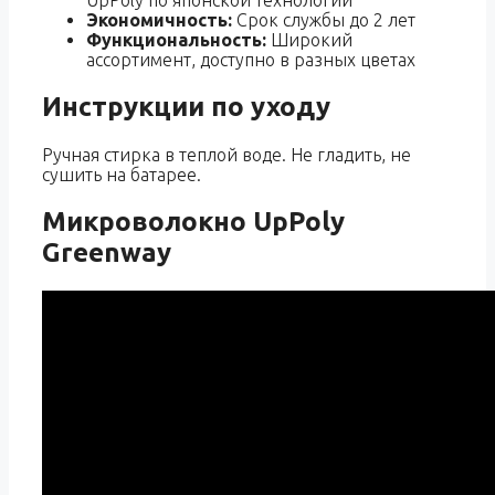
Экономичность:
Срок службы до 2 лет
Функциональность:
Широкий
ассортимент, доступно в разных цветах
Инструкции по уходу
Ручная стирка в теплой воде. Не гладить, не
сушить на батарее.
Микроволокно UpPoly
Greenway