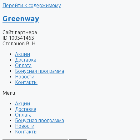
Перейти к содержимому
Greenway
Сайт партнера
ID 100341463
Степанов В. Н.
Акции
Доставка
Оплата
Бонусная программа
Новости
Контакты
Menu
Акции
Доставка
Оплата
Бонусная программа
Новости
Контакты