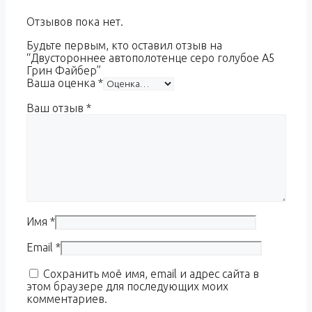
Отзывов пока нет.
Будьте первым, кто оставил отзыв на
“Двустороннее автополотенце серо голубое A5
Грин Файбер”
Ваша оценка
*
Ваш отзыв
*
Имя
*
Email
*
Сохранить моё имя, email и адрес сайта в
этом браузере для последующих моих
комментариев.