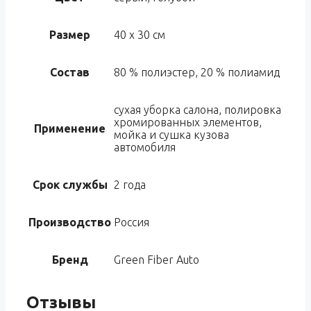
Размер
40 х 30 см
Состав
80 % полиэстер, 20 % полиамид
сухая уборка салона, полировка
хромированных элементов,
Применение
мойка и сушка кузова
автомобиля
Срок службы
2 года
Производство
Россия
Бренд
Green Fiber Auto
Отзывы