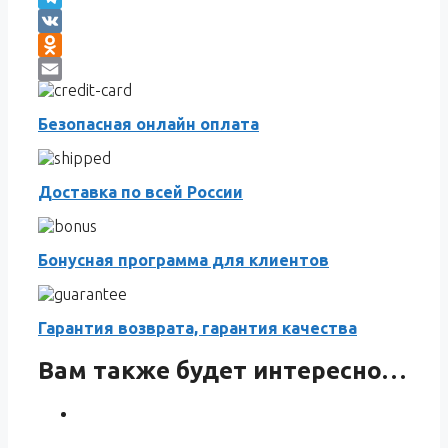
Telegram
VK
Odnoklassniki
Email
Безопасная онлайн оплата
Доставка по всей России
Бонусная программа для клиентов
Гарантия возврата, гарантия качества
Вам также будет интересно…