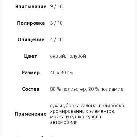
Впитывание
9 / 10
Полировка
3 / 10
Очищение
4 / 10
Цвет
серый, голубой
Размер
40 х 30 см
Состав
80 % полиэстер, 20 % полиамид
сухая уборка салона, полировка
хромированных элементов,
Применение
мойка и сушка кузова
автомобиля