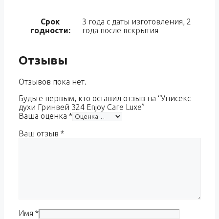
Срок
3 года с даты изготовления, 2
годности:
года после вскрытия
Отзывы
Отзывов пока нет.
Будьте первым, кто оставил отзыв на “Унисекс
духи Гринвей 324 Enjoy Care Luxe”
Ваша оценка
*
Ваш отзыв
*
Имя
*