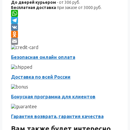
До дверей курьером
- от 306 руб.
Бесплатная доставка
при заказе от 3000 руб.
WhatsApp
Telegram
VK
Odnoklassniki
Email
Безопасная онлайн оплата
Доставка по всей России
Бонусная программа для клиентов
Гарантия возврата, гарантия качества
Вам также будет интересно…