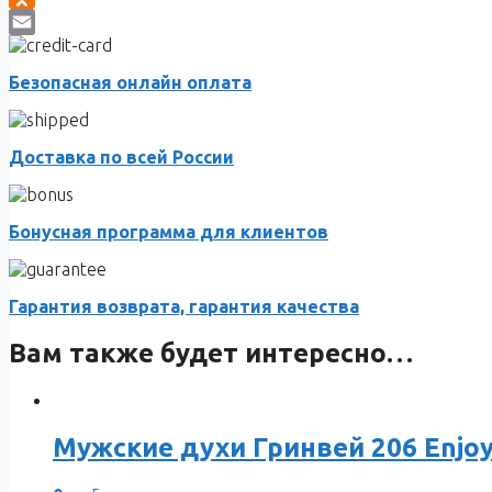
Odnoklassniki
Email
Безопасная онлайн оплата
Доставка по всей России
Бонусная программа для клиентов
Гарантия возврата, гарантия качества
Вам также будет интересно…
Мужские духи Гринвей 206 Enjoy