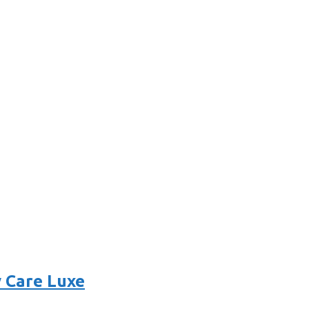
 Care Luxe