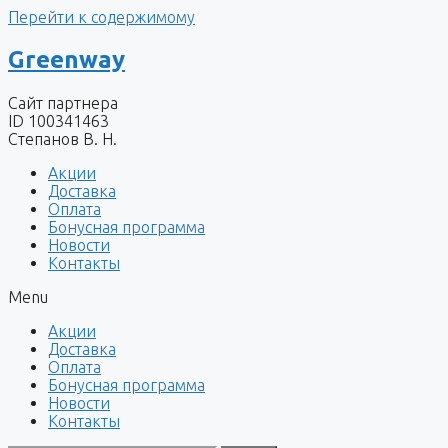
Перейти к содержимому
Greenway
Сайт партнера
ID 100341463
Степанов В. Н.
Акции
Доставка
Оплата
Бонусная программа
Новости
Контакты
Menu
Акции
Доставка
Оплата
Бонусная программа
Новости
Контакты