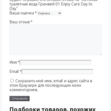
туалетная вода Гринвей 01 Enjoy Care Day to
Day”
Ваша оценка
*
Ваш отзыв
*
Имя
*
Email
*
Сохранить моё имя, email и адрес сайта в
этом браузере для последующих моих
комментариев.
Подборки товаров, похожих