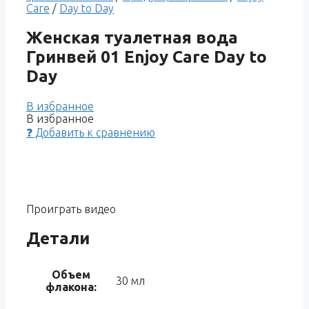
Care
/
Day to Day
Женская туалетная вода
Гринвей 01 Enjoy Care Day to
Day
В избранное
В избранное
❓ Добавить к сравнению
Проиграть видео
Детали
Объем
30 мл
флакона: