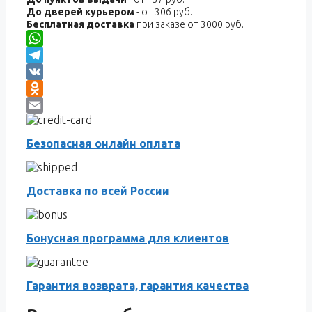
До дверей курьером
- от 306 руб.
Бесплатная доставка
при заказе от 3000 руб.
WhatsApp
Telegram
VK
Odnoklassniki
Email
Безопасная онлайн оплата
Доставка по всей России
Бонусная программа для клиентов
Гарантия возврата, гарантия качества