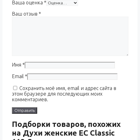
Ваша оценка
*
Ваш отзыв
*
Имя
*
Email
*
Сохранить моё имя, email и адрес сайта в
этом браузере для последующих моих
комментариев.
Подборки товаров, похожих
на Духи женские EC Classic