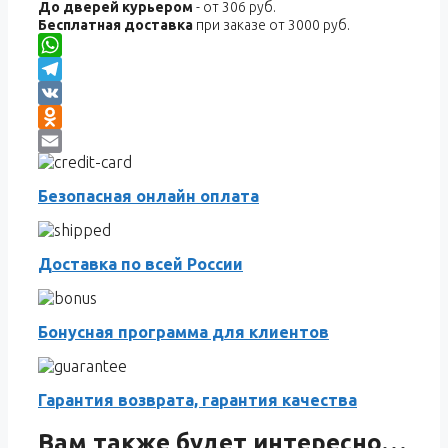
До дверей курьером
- от 306 руб.
Бесплатная доставка
при заказе от 3000 руб.
WhatsApp
Telegram
VK
Odnoklassniki
Email
Безопасная онлайн оплата
Доставка по всей России
Бонусная программа для клиентов
Гарантия возврата, гарантия качества
Вам также будет интересно…