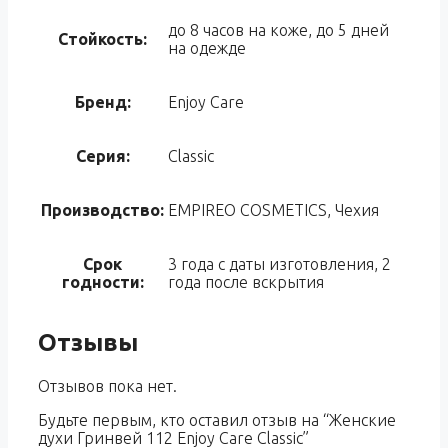
до 8 часов на коже, до 5 дней
Стойкость:
на одежде
Бренд:
Enjoy Care
Серия:
Classic
Производство:
EMPIREO COSMETICS, Чехия
Срок
3 года с даты изготовления, 2
годности:
года после вскрытия
Отзывы
Отзывов пока нет.
Будьте первым, кто оставил отзыв на “Женские
духи Гринвей 112 Enjoy Care Classic”