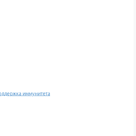
оддержка иммунитета