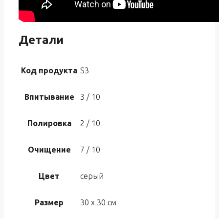
Детали
Код продукта
S3
Впитывание
3 / 10
Полировка
2 / 10
Очищение
7 / 10
Цвет
серый
Размер
30 х 30 см