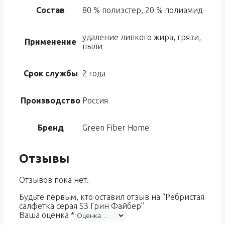
Состав
80 % полиэстер, 20 % полиамид
удаление липкого жира, грязи,
Применение
пыли
Срок службы
2 года
Производство
Россия
Бренд
Green Fiber Home
Отзывы
Отзывов пока нет.
Будьте первым, кто оставил отзыв на “Ребристая
салфетка серая S3 Грин Файбер”
Ваша оценка
*