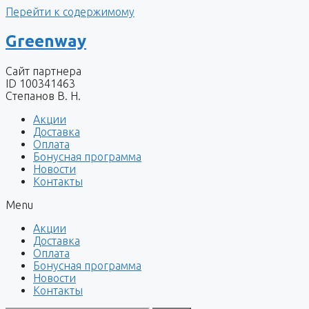
Перейти к содержимому
Greenway
Сайт партнера
ID 100341463
Степанов В. Н.
Акции
Доставка
Оплата
Бонусная программа
Новости
Контакты
Menu
Акции
Доставка
Оплата
Бонусная программа
Новости
Контакты