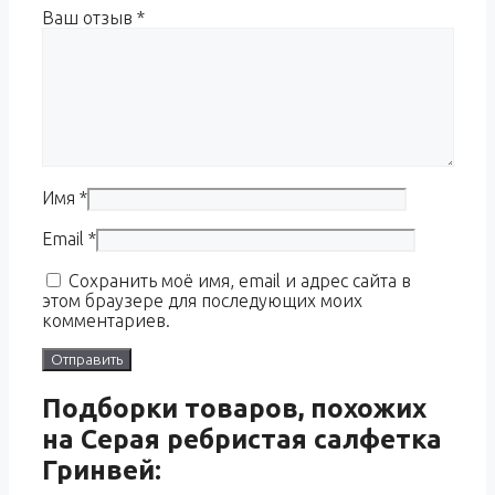
Ваш отзыв
*
Имя
*
Email
*
Сохранить моё имя, email и адрес сайта в
этом браузере для последующих моих
комментариев.
Подборки товаров, похожих
на Серая ребристая салфетка
Гринвей: