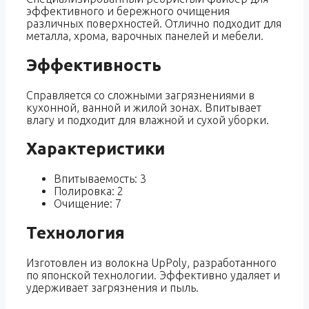
эффективного и бережного очищения
различных поверхностей. Отлично подходит для
металла, хрома, варочных панелей и мебели.
Эффективность
Справляется со сложными загрязнениями в
кухонной, ванной и жилой зонах. Впитывает
влагу и подходит для влажной и сухой уборки.
Характеристики
Впитываемость: 3
Полировка: 2
Очищение: 7
Технология
Изготовлен из волокна UpPoly, разработанного
по японской технологии. Эффективно удаляет и
удерживает загрязнения и пыль.