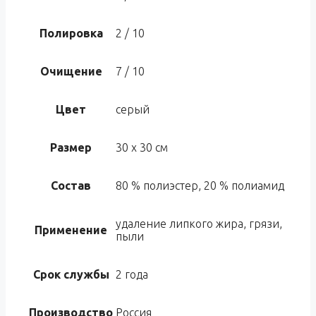
Полировка
2 / 10
Очищение
7 / 10
Цвет
серый
Размер
30 х 30 см
Состав
80 % полиэстер, 20 % полиамид
удаление липкого жира, грязи,
Применение
пыли
Срок службы
2 года
Производство
Россия