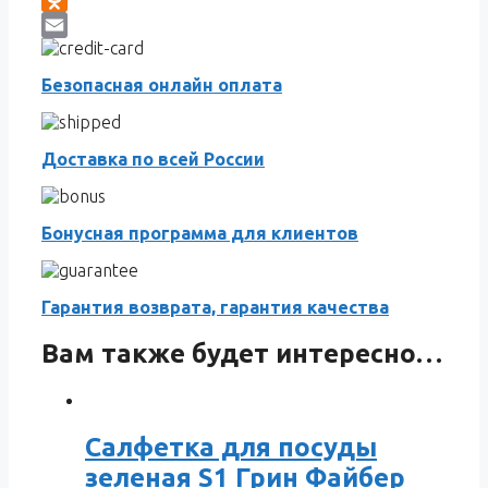
Odnoklassniki
Email
Безопасная онлайн оплата
Доставка по всей России
Бонусная программа для клиентов
Гарантия возврата, гарантия качества
Вам также будет интересно…
Салфетка для посуды
зеленая S1 Грин Файбер