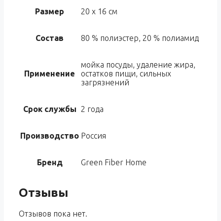
Размер
20 х 16 см
Состав
80 % полиэстер, 20 % полиамид
мойка посуды, удаление жира,
Применение
остатков пищи, сильных
загрязнений
Срок службы
2 года
Производство
Россия
Бренд
Green Fiber Home
Отзывы
Отзывов пока нет.