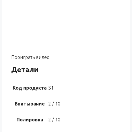
Проиграть видео
Детали
Код продукта
S1
Впитывание
2 / 10
Полировка
2 / 10