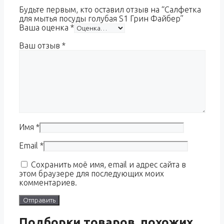
Будьте первым, кто оставил отзыв на “Салфетка
для мытья посуды голубая S1 Грин Файбер”
Ваша оценка
*
Ваш отзыв
*
Имя
*
Email
*
Сохранить моё имя, email и адрес сайта в
этом браузере для последующих моих
комментариев.
Подборки товаров, похожих