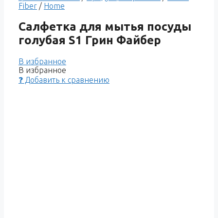
Fiber
/
Home
Салфетка для мытья посуды
голубая S1 Грин Файбер
В избранное
В избранное
❓ Добавить к сравнению