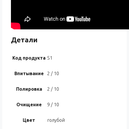
Детали
Код продукта
S1
Впитывание
2 / 10
Полировка
2 / 10
Очищение
9 / 10
Цвет
голубой