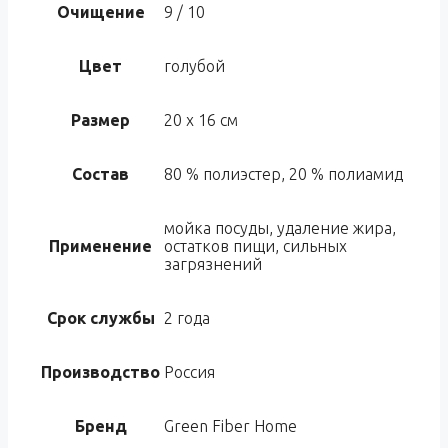
Очищение
9 / 10
Цвет
голубой
Размер
20 х 16 см
Состав
80 % полиэстер, 20 % полиамид
мойка посуды, удаление жира,
Применение
остатков пищи, сильных
загрязнений
Срок службы
2 года
Производство
Россия
Бренд
Green Fiber Home