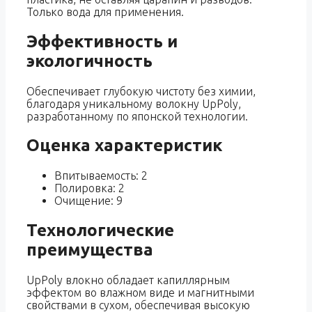
Только вода для применения.
Эффективность и
экологичность
Обеспечивает глубокую чистоту без химии,
благодаря уникальному волокну UpPoly,
разработанному по японской технологии.
Оценка характеристик
Впитываемость: 2
Полировка: 2
Очищение: 9
Технологические
преимущества
UpPoly влокно обладает капиллярным
эффектом во влажном виде и магнитными
свойствами в сухом, обеспечивая высокую