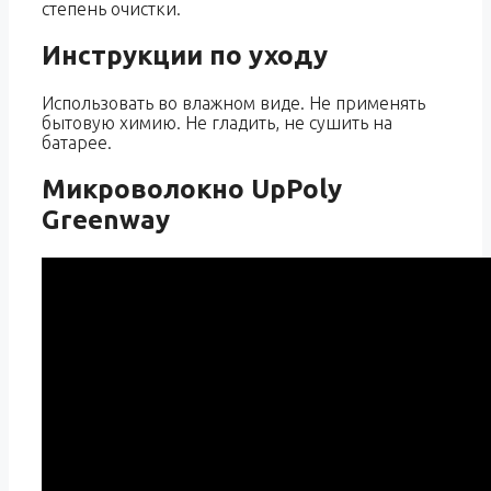
степень очистки.
Инструкции по уходу
Использовать во влажном виде. Не применять
бытовую химию. Не гладить, не сушить на
батарее.
Микроволокно UpPoly
Greenway