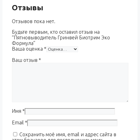
Отзывы
Отзывов пока нет.
Будьте первым, кто оставил отзыв на
“Пятновыводитель Гринвей Биотрим Эко
Формула”
Ваша оценка
*
Ваш отзыв
*
Имя
*
Email
*
Сохранить моё имя, email и адрес сайта в
этом браузере для последующих моих