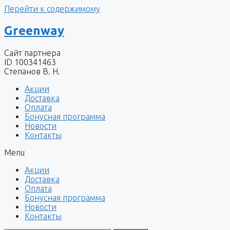
Перейти к содержимому
Greenway
Сайт партнера
ID 100341463
Степанов В. Н.
Акции
Доставка
Оплата
Бонусная программа
Новости
Контакты
Menu
Акции
Доставка
Оплата
Бонусная программа
Новости
Контакты