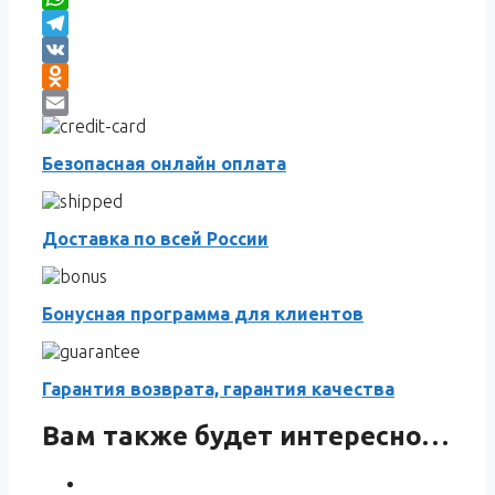
WhatsApp
Telegram
VK
Odnoklassniki
Email
Безопасная онлайн оплата
Доставка по всей России
Бонусная программа для клиентов
Гарантия возврата, гарантия качества
Вам также будет интересно…