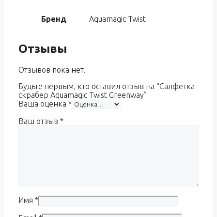
Бренд
Aquamagic Twist
Отзывы
Отзывов пока нет.
Будьте первым, кто оставил отзыв на “Салфетка
скрабер Aquamagic Twist Greenway”
Ваша оценка
*
Ваш отзыв
*
Имя
*