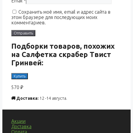
Email
*
Сохранить моё имя, email и адрес сайта в
этом браузере для последующих моих
комментариев.
Подборки товаров, похожих
на Салфетка скрабер Твист
Гринвей:
Купить
570
₽
🚚 Доставка:
12 -14 августа.
Акции
Доставка
Оплата