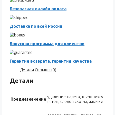
Email
Безопасная онлайн оплата
Доставка по всей России
Бонусная программа для клиентов
Гарантия возврата, гарантия качества
Детали
Отзывы (0)
Детали
удаление налета, въевшихся
Предназначение
пятен, следов скотча, жвачки