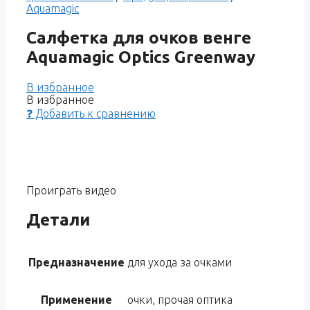
Aquamagic
Салфетка для очков венге
Aquamagic Optics Greenway
В избранное
В избранное
❓ Добавить к сравнению
Проиграть видео
Детали
Предназначение
для ухода за очками
Применение
очки, прочая оптика