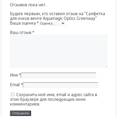
Отзывов пока нет.
Будьте первым, кто оставил отзыв на “Салфетка
для очков венге Aquamagic Optics Greenway”
Ваша оценка
*
Ваш отзыв
*
Имя
*
Email
*
Сохранить моё имя, email и адрес сайта в
этом браузере для последующих моих
комментариев.