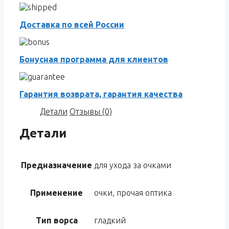
Доставка по всей России
Бонусная программа для клиентов
Гарантия возврата, гарантия качества
Детали
Отзывы (0)
Детали
Предназначение
для ухода за очками
Применение
очки, прочая оптика
Тип ворса
гладкий