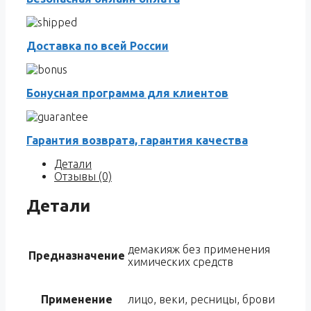
Доставка по всей России
Бонусная программа для клиентов
Гарантия возврата, гарантия качества
Детали
Отзывы (0)
Детали
демакияж без применения
Предназначение
химических средств
Применение
лицо, веки, ресницы, брови