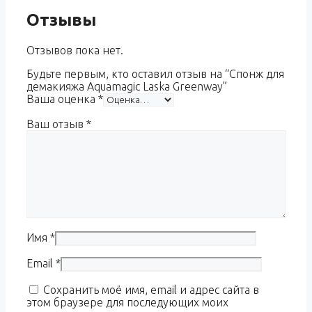
Отзывы
Отзывов пока нет.
Будьте первым, кто оставил отзыв на “Спонж для
демакияжа Aquamagic Laska Greenway”
Ваша оценка
*
Ваш отзыв
*
Имя
*
Email
*
Сохранить моё имя, email и адрес сайта в
этом браузере для последующих моих