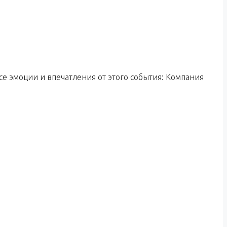
се эмоции и впечатления от этого события: Компания