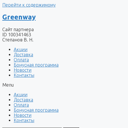
Перейти к содержимому
Greenway
Сайт партнера
ID 100341463
Степанов В. Н.
Акции
Доставка
Оплата
Бонусная программа
Новости
Контакты
Menu
Акции
Доставка
Оплата
Бонусная программа
Новости
Контакты