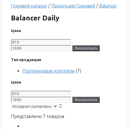
Гринвей каталог
/
Продукция Гринвей
/
Balancer
Balancer Daily
Цена
Фильтровать
Тип продукции
Протеиновые коктейли
(7)
Цена
Фильтровать
Представлено 7 товаров