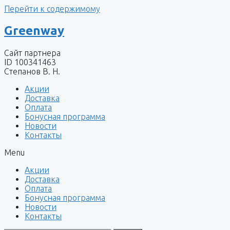
Перейти к содержимому
Greenway
Сайт партнера
ID 100341463
Степанов В. Н.
Акции
Доставка
Оплата
Бонусная программа
Новости
Контакты
Menu
Акции
Доставка
Оплата
Бонусная программа
Новости
Контакты