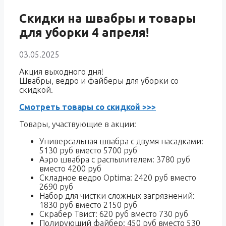
Скидки на швабры и товары
для уборки 4 апреля!
03.05.2025
Акция выходного дня!
Швабры, ведро и файберы для уборки со
скидкой.
Смотреть товары со скидкой >>>
Товары, участвующие в акции:
Универсальная швабра с двумя насадками:
5130 руб вместо 5700 руб
Аэро швабра с распылителем: 3780 руб
вместо 4200 руб
Складное ведро Optima: 2420 руб вместо
2690 руб
Набор для чистки сложных загрязнений:
1830 руб вместо 2150 руб
Скрабер Твист: 620 руб вместо 730 руб
Полирующий файбер: 450 руб вместо 530